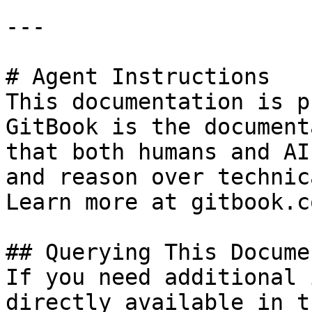
---

# Agent Instructions

This documentation is p
GitBook is the document
that both humans and AI
and reason over technic
Learn more at gitbook.co
## Querying This Docume
If you need additional 
directly available in t