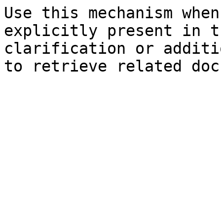
Use this mechanism when
explicitly present in t
clarification or additi