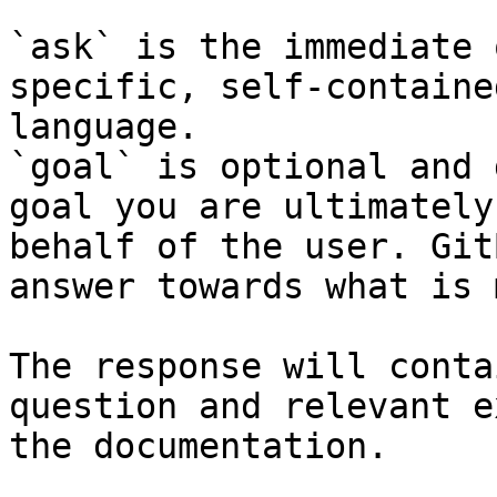
`ask` is the immediate 
specific, self-containe
language.

`goal` is optional and 
goal you are ultimately
behalf of the user. Git
answer towards what is 
The response will conta
question and relevant e
the documentation.
